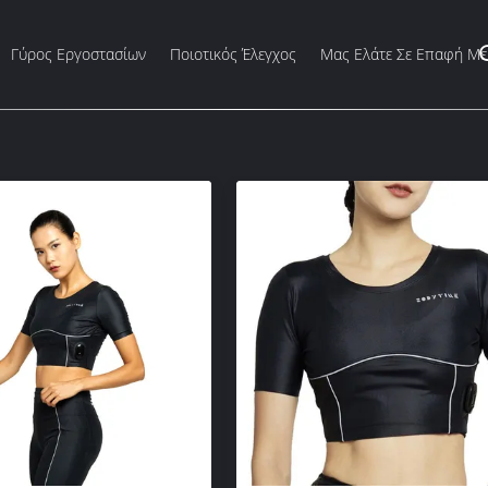
Γύρος Εργοστασίων
Ποιοτικός Έλεγχος
Μας Ελάτε Σε Επαφή Με