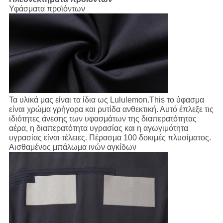
Υφάσματα προϊόντων
Τα υλικά μας είναι τα ίδια ως Lululemon.This το ύφασμα
είναι χρώμα γρήγορα και ρυτίδα ανθεκτική. Αυτό έπλεξε τις
ιδιότητες άνεσης των υφασμάτων της διαπερατότητας
αέρα, η διαπερατότητα υγρασίας και η αγωγιμότητα
υγρασίας είναι τέλειες. Πέρασμα 100 δοκιμές πλυσίματος.
Αισθαμένος μπάλωμα ινών αγκίδων