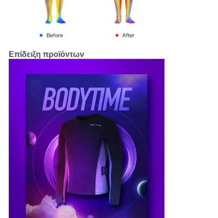
Επίδειξη προϊόντων