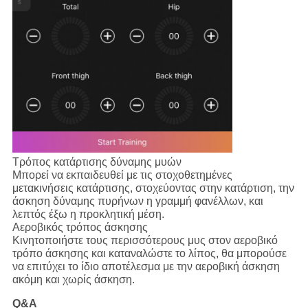
Τρόπος κατάρτισης δύναμης μυών
Μπορεί να εκπαιδευθεί με τις στοχοθετημένες
μετακινήσεις κατάρτισης, στοχεύοντας στην κατάρτιση, την
άσκηση δύναμης πυρήνων η γραμμή φανέλλων, και
λεπτός έξω η προκλητική μέση.
Αεροβικός τρόπος άσκησης
Κινητοποιήστε τους περισσότερους μυς στον αεροβικό
τρόπο άσκησης και καταναλώστε το λίπος, θα μπορούσε
να επιτύχει το ίδιο αποτέλεσμα με την αεροβική άσκηση
ακόμη και χωρίς άσκηση.
Q&A