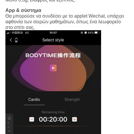
App & σύστημα
Θα μπορούσε να συνδέσει με το applet Wechat, υπάρχει
αφθονία των σειρών μαθημάτων, όπως ένα λεωφορείο
στο σπίτι σας.