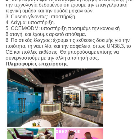
την τεχνολογία δεδομένου ότι έχουμε την επαγγελματική
τεχνική ομάδα και την ομάδα μηχανικών.
3. Cusom-γίνοντας: υποστήριξη.
4. Δείγμα: υποστήριξη.
5. COEM/ODM: υποστήριξη προτιμάμε την κανονική
διαταγή, και έχουμε αρκετό απόθεμα.
6. Ποιοτικός έλεγχος: έχουμε τις εκθέσεις δοκιμής για την
ποιότητα, τη ναυτιλία, και την ασφάλεια, όπως UN38.3, το
CE και πολλές εκθέσεις. Θα μπορούσαμε επίσης να
συνεργαστούμε με την άλλη απαίτησή σας.
Πληροφορίες επιχείρησης