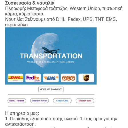
Συσκευασία & ναυτιλία
Πληρωμή:
Μεταφορά τράπεζας, Western Union, πιστωτική
κάρτα, κύρια κάρτα.
Ναυτιλία:
Στέλνουμε από DHL, Fedex, UPS, TNT, EMS,
αεροπλάνο.
Η υπηρεσία μας:
1.
Περίοδος εξουσιοδότησης υλικού: 1 έτος όροι για την
αντικατάσταση.