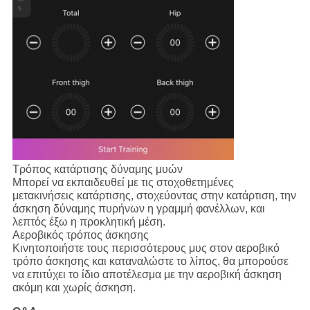
Τρόπος κατάρτισης δύναμης μυών
Μπορεί να εκπαιδευθεί με τις στοχοθετημένες
μετακινήσεις κατάρτισης, στοχεύοντας στην κατάρτιση, την
άσκηση δύναμης πυρήνων η γραμμή φανέλλων, και
λεπτός έξω η προκλητική μέση.
Αεροβικός τρόπος άσκησης
Κινητοποιήστε τους περισσότερους μυς στον αεροβικό
τρόπο άσκησης και καταναλώστε το λίπος, θα μπορούσε
να επιτύχει το ίδιο αποτέλεσμα με την αεροβική άσκηση
ακόμη και χωρίς άσκηση.