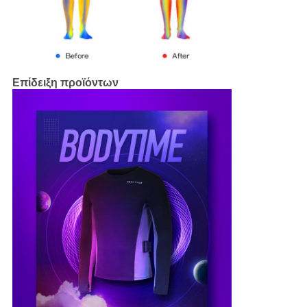
Επίδειξη προϊόντων