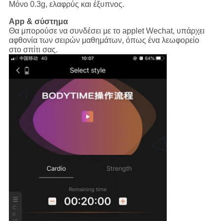
Μόνο 0.3g, ελαφρύς και έξυπνος.
App & σύστημα
Θα μπορούσε να συνδέσει με το applet Wechat, υπάρχει
αφθονία των σειρών μαθημάτων, όπως ένα λεωφορείο
στο σπίτι σας.