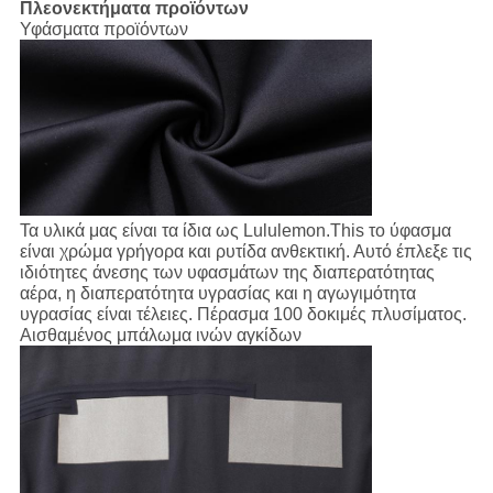
Πλεονεκτήματα προϊόντων
Υφάσματα προϊόντων
Τα υλικά μας είναι τα ίδια ως Lululemon.This το ύφασμα
είναι χρώμα γρήγορα και ρυτίδα ανθεκτική. Αυτό έπλεξε τις
ιδιότητες άνεσης των υφασμάτων της διαπερατότητας
αέρα, η διαπερατότητα υγρασίας και η αγωγιμότητα
υγρασίας είναι τέλειες. Πέρασμα 100 δοκιμές πλυσίματος.
Αισθαμένος μπάλωμα ινών αγκίδων