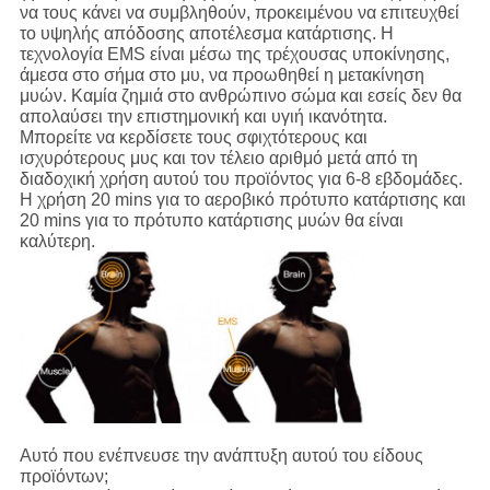
να τους κάνει να συμβληθούν, προκειμένου να επιτευχθεί
το υψηλής απόδοσης αποτέλεσμα κατάρτισης. Η
τεχνολογία EMS είναι μέσω της τρέχουσας υποκίνησης,
άμεσα στο σήμα στο μυ, να προωθηθεί η μετακίνηση
μυών. Καμία ζημιά στο ανθρώπινο σώμα και εσείς δεν θα
απολαύσει την επιστημονική και υγιή ικανότητα.
Μπορείτε να κερδίσετε τους σφιχτότερους και
ισχυρότερους μυς και τον τέλειο αριθμό μετά από τη
διαδοχική χρήση αυτού του προϊόντος για 6-8 εβδομάδες.
Η χρήση 20 mins για το αεροβικό πρότυπο κατάρτισης και
20 mins για το πρότυπο κατάρτισης μυών θα είναι
καλύτερη.
Αυτό που ενέπνευσε την ανάπτυξη αυτού του είδους
προϊόντων;