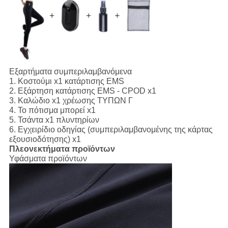
Εξαρτήματα συμπεριλαμβανόμενα
1.
Κοστούμι x1 κατάρτισης EMS
2. Εξάρτηση κατάρτισης EMS - CPOD x1
3. Καλώδιο x1 χρέωσης ΤΥΠΩΝ Γ
4. Το πότισμα μπορεί x1
5. Τσάντα x1 πλυντηρίων
6. Εγχειρίδιο οδηγίας (συμπεριλαμβανομένης της κάρτας
εξουσιοδότησης) x1
Πλεονεκτήματα προϊόντων
Υφάσματα προϊόντων