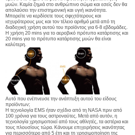
μυών. Καμία ζημιά στο ανθρώπινο σώμα και εσείς δεν θα
απολαύσει την επιστημονική και υγιή ικανότητα.
Μπορείτε να κερδίσετε τους σφιχτότερους και
ισχυρότερους μυς και τον τέλειο αριθμό μετά από τη
διαδοχική χρήση αυτού του προϊόντος για 6-8 εβδομάδες.
Η χρήση 20 mins για το αεροβικό πρότυπο κατάρτισης και
20 mins για το πρότυπο κατάρτισης μυών θα είναι
καλύτερη.
Αυτό που ενέπνευσε την ανάπτυξη αυτού του είδους
προϊόντων;
Η τεχνολογία EMS ήταν σχέδιο από τη NASA πριν από
100 χρόνια για τους αστροναύτες. Μετά από αυτόν, η
τεχνολογία χρησιμοποιεί από τους αθλητές, τα αστέρια και
τους πλουσίους τώρα. Κάνουμε επιχειρήσεις ικανότητας
για περισσότερο από 5 έτη και τη χρησιμοποίηση της