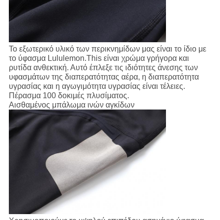
Το εξωτερικό υλικό των περικνημίδων μας είναι το ίδιο με
το ύφασμα Lululemon.This είναι χρώμα γρήγορα και
ρυτίδα ανθεκτική. Αυτό έπλεξε τις ιδιότητες άνεσης των
υφασμάτων της διαπερατότητας αέρα, η διαπερατότητα
υγρασίας και η αγωγιμότητα υγρασίας είναι τέλειες.
Πέρασμα 100 δοκιμές πλυσίματος.
Αισθαμένος μπάλωμα ινών αγκίδων