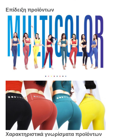
Επίδειξη προϊόντων
Χαρακτηριστικά γνωρίσματα προϊόντων