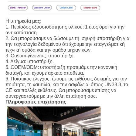
Η υπηρεσία μας:
1.
Περίοδος εξουσιοδότησης υλικού: 1 έτος όροι για την
αντικατάσταση.
2. Θα μπορούσαμε να δώσουμε τη ισχυρή υποστήριξη για
την τεχνολογία δεδομένου ότι έχουμε την επαγγελματική
τεχνική ομάδα και την ομάδα μηχανικών.
3. Cusom-γίνοντας: υποστήριξη.
4. Δείγμα: υποστήριξη.
5. COEM/ODM: υποστήριξη προτιμάμε την κανονική
διαταγή, και έχουμε αρκετό απόθεμα.
6. Ποιοτικός έλεγχος: έχουμε τις εκθέσεις δοκιμής για την
ποιότητα, τη ναυτιλία, και την ασφάλεια, όπως UN38.3, το
CE και πολλές εκθέσεις. Θα μπορούσαμε επίσης να
συνεργαστούμε με την άλλη απαίτησή σας.
Πληροφορίες επιχείρησης