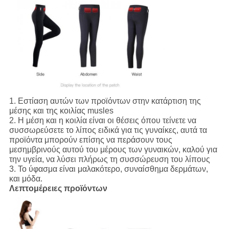
1.
Εστίαση αυτών των προϊόντων στην κατάρτιση της
μέσης και της κοιλίας musles
2.
Η μέση και η κοιλία είναι οι θέσεις όπου τείνετε να
συσσωρεύσετε το λίπος ειδικά για τις γυναίκες, αυτά τα
προϊόντα μπορούν επίσης να περάσουν τους
μεσημβρινούς αυτού του μέρους των γυναικών, καλού για
την υγεία, να λύσει πλήρως τη συσσώρευση του λίπους
3.
Το ύφασμα είναι μαλακότερο, συναίσθημα δερμάτων,
και μόδα.
Λεπτομέρειες προϊόντων