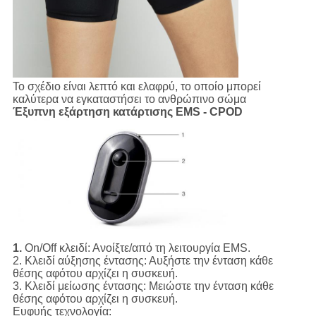
Το σχέδιο είναι λεπτό και ελαφρύ, το οποίο μπορεί
καλύτερα να εγκαταστήσει το ανθρώπινο σώμα
Έξυπνη εξάρτηση κατάρτισης EMS - CPOD
1.
On/Off κλειδί:
Ανοίξτε/από τη λειτουργία EMS.
2.
Κλειδί αύξησης έντασης:
Αυξήστε την ένταση κάθε
θέσης αφότου αρχίζει η συσκευή.
3.
Κλειδί μείωσης έντασης:
Μειώστε την ένταση κάθε
θέσης αφότου αρχίζει η συσκευή.
Ευφυής τεχνολογία: