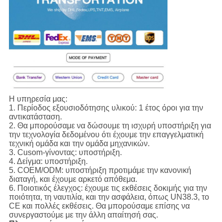
Η υπηρεσία μας:
1.
Περίοδος εξουσιοδότησης υλικού: 1 έτος όροι για την
αντικατάσταση.
2. Θα μπορούσαμε να δώσουμε τη ισχυρή υποστήριξη για
την τεχνολογία δεδομένου ότι έχουμε την επαγγελματική
τεχνική ομάδα και την ομάδα μηχανικών.
3. Cusom-γίνοντας: υποστήριξη.
4. Δείγμα: υποστήριξη.
5. COEM/ODM: υποστήριξη προτιμάμε την κανονική
διαταγή, και έχουμε αρκετό απόθεμα.
6. Ποιοτικός έλεγχος: έχουμε τις εκθέσεις δοκιμής για την
ποιότητα, τη ναυτιλία, και την ασφάλεια, όπως UN38.3, το
CE και πολλές εκθέσεις. Θα μπορούσαμε επίσης να
συνεργαστούμε με την άλλη απαίτησή σας.