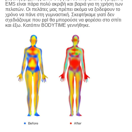
EMS είναι πάρα πολύ ακριβή και βαριά για τη χρήση των
πελατών. Οι πελάτες μας πρέπει ακόμα να ξοδεψουν το
χρόνο να πάνε στη γυμναστική. Σκεφτήκαμε γιατί δεν
σχεδιάζουμε που ppl θα μπορούσε να φορέσει στο σπίτι
και έξω. Κατόπιν BODYTIME γεννήθηκε.