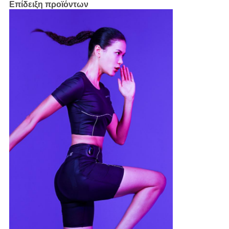
Επίδειξη προϊόντων