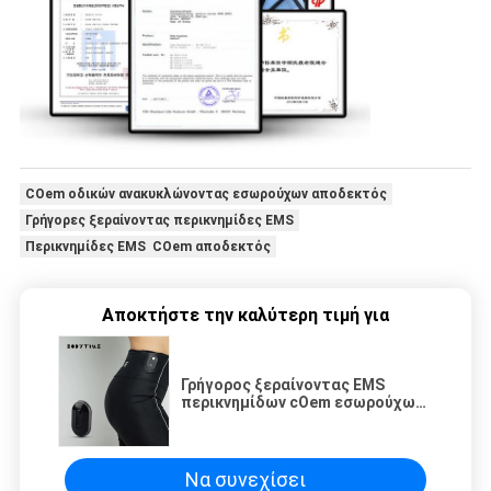
COem οδικών ανακυκλώνοντας εσωρούχων αποδεκτός
Γρήγορες ξεραίνοντας περικνημίδες EMS
Περικνημίδες EMS COem αποδεκτός
Αποκτήστε την καλύτερη τιμή για
Γρήγορος ξεραίνοντας EMS
περικνημίδων cOem εσωρούχων
γυναικείων δρόμων
ανακυκλώνοντας αποδεκτός
Να συνεχίσει