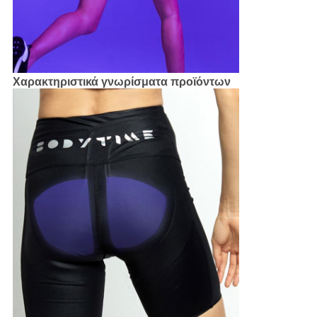
Χαρακτηριστικά γνωρίσματα προϊόντων