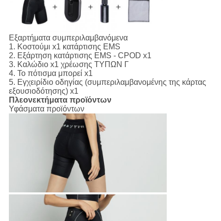
Εξαρτήματα συμπεριλαμβανόμενα
1.
Κοστούμι x1 κατάρτισης EMS
2. Εξάρτηση κατάρτισης EMS - CPOD x1
3. Καλώδιο x1 χρέωσης ΤΥΠΩΝ Γ
4. Το πότισμα μπορεί x1
5. Εγχειρίδιο οδηγίας (συμπεριλαμβανομένης της κάρτας
εξουσιοδότησης) x1
Πλεονεκτήματα προϊόντων
Υφάσματα προϊόντων