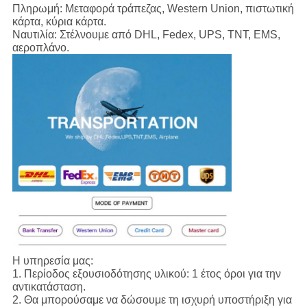
Πληρωμή:
Μεταφορά τράπεζας, Western Union, πιστωτική
κάρτα, κύρια κάρτα.
Ναυτιλία:
Στέλνουμε από DHL, Fedex, UPS, TNT, EMS,
αεροπλάνο.
Η υπηρεσία μας:
1.
Περίοδος εξουσιοδότησης υλικού: 1 έτος όροι για την
αντικατάσταση.
2. Θα μπορούσαμε να δώσουμε τη ισχυρή υποστήριξη για