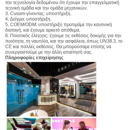
την τεχνολογία δεδομένου ότι έχουμε την επαγγελματική
τεχνική ομάδα και την ομάδα μηχανικών.
3. Cusom-γίνοντας: υποστήριξη.
4. Δείγμα: υποστήριξη.
5. COEM/ODM: υποστήριξη προτιμάμε την κανονική
διαταγή, και έχουμε αρκετό απόθεμα.
6. Ποιοτικός έλεγχος: έχουμε τις εκθέσεις δοκιμής για την
ποιότητα, τη ναυτιλία, και την ασφάλεια, όπως UN38.3, το
CE και πολλές εκθέσεις. Θα μπορούσαμε επίσης να
συνεργαστούμε με την άλλη απαίτησή σας.
Πληροφορίες επιχείρησης