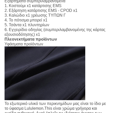
Εξαρτήματα συμπεριλαμβανόμενα
1.
Κοστούμι x1 κατάρτισης EMS
2. Εξάρτηση κατάρτισης EMS - CPOD x1
3. Καλώδιο x1 χρέωσης ΤΥΠΩΝ Γ
4. Το πότισμα μπορεί x1
5. Τσάντα x1 πλυντηρίων
6. Εγχειρίδιο οδηγίας (συμπεριλαμβανομένης της κάρτας
εξουσιοδότησης) x1
Πλεονεκτήματα προϊόντων
Υφάσματα προϊόντων
Το εξωτερικό υλικό των περικνημίδων μας είναι το ίδιο με
το ύφασμα Lululemon.This είναι χρώμα γρήγορα και