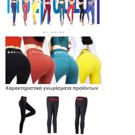
Χαρακτηριστικά γνωρίσματα προϊόντων