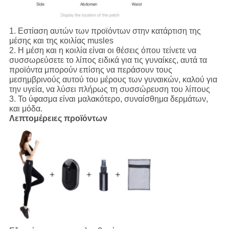
1.
Εστίαση αυτών των προϊόντων στην κατάρτιση της
μέσης και της κοιλίας musles
2.
Η μέση και η κοιλία είναι οι θέσεις όπου τείνετε να
συσσωρεύσετε το λίπος ειδικά για τις γυναίκες, αυτά τα
προϊόντα μπορούν επίσης να περάσουν τους
μεσημβρινούς αυτού του μέρους των γυναικών, καλού για
την υγεία, να λύσει πλήρως τη συσσώρευση του λίπους
3.
Το ύφασμα είναι μαλακότερο, συναίσθημα δερμάτων,
και μόδα.
Λεπτομέρειες προϊόντων