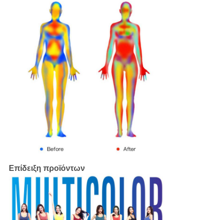
Επίδειξη προϊόντων