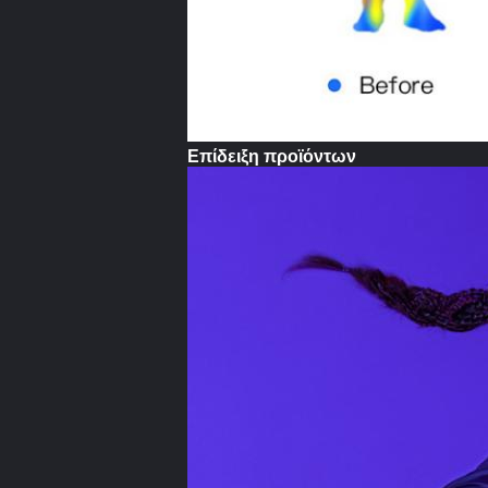
Επίδειξη προϊόντων