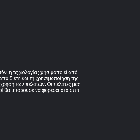
όν, η τεχνολογία χρησιμοποιεί από
από 5 έτη και τη χρησιμοποίηση της
 χρήση των πελατών. Οι πελάτες μας
pl θα μπορούσε να φορέσει στο σπίτι