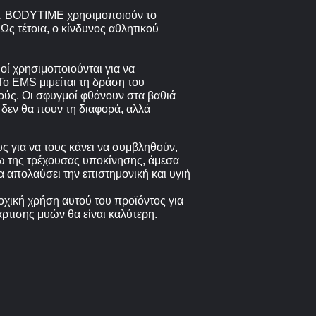
ις, BODYTIME χρησιμοποιούν το
ς τέτοια, ο κίνδυνος αθλητικού
οί χρησιμοποιούνται για να
Το EMS μιμείται τη δράση του
ούς. Οι σφυγμοί φθάνουν στα βαθιά
δεν θα πουν τη διαφορά, αλλά
 για να τους κάνει να συμβληθούν,
ω της τρέχουσας υποκίνησης, άμεσα
 απολαύσει την επιστημονική και υγιή
δοχική χρήση αυτού του προϊόντος για
ρτισης μυών θα είναι καλύτερη.