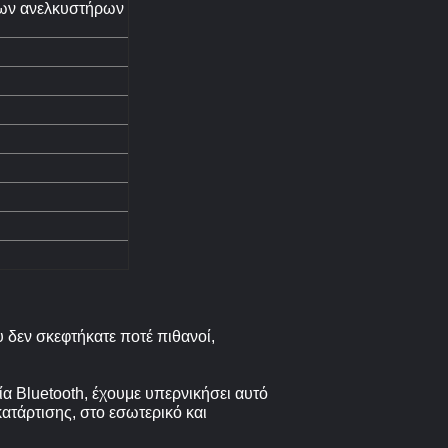
νων ανελκυστήρων
υ δεν σκεφτήκατε ποτέ πιθανοί,
 Bluetooth, έχουμε υπερνικήσει αυτό
ατάρτισης, στο εσωτερικό και