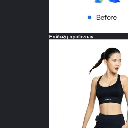
Επίδειξη προϊόντων