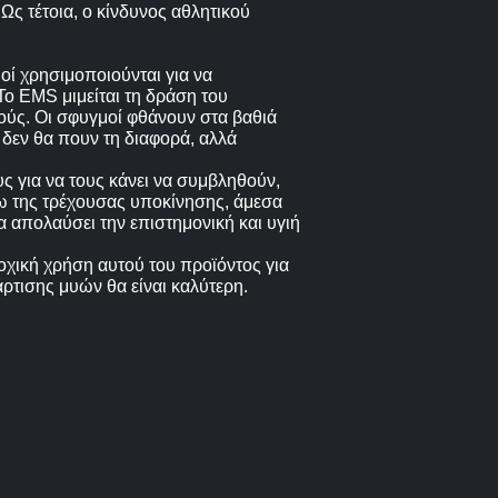
ς τέτοια, ο κίνδυνος αθλητικού
οί χρησιμοποιούνται για να
Το EMS μιμείται τη δράση του
ούς. Οι σφυγμοί φθάνουν στα βαθιά
δεν θα πουν τη διαφορά, αλλά
 για να τους κάνει να συμβληθούν,
ω της τρέχουσας υποκίνησης, άμεσα
 απολαύσει την επιστημονική και υγιή
δοχική χρήση αυτού του προϊόντος για
ρτισης μυών θα είναι καλύτερη.