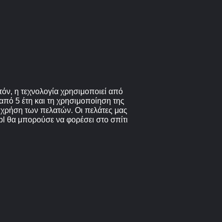
όν, η τεχνολογία χρησιμοποιεί από
από 5 έτη και τη χρησιμοποίηση της
 χρήση των πελατών. Οι πελάτες μας
pl θα μπορούσε να φορέσει στο σπίτι