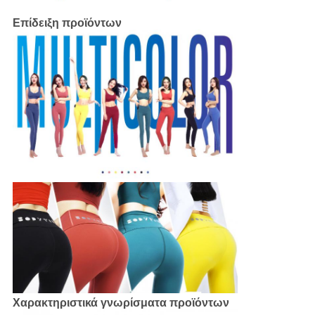
Επίδειξη προϊόντων
Χαρακτηριστικά γνωρίσματα προϊόντων