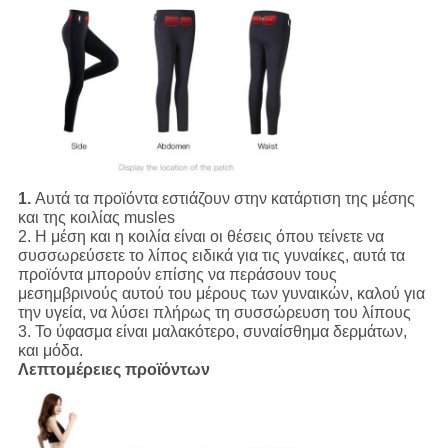
1.
Αυτά τα προϊόντα εστιάζουν στην κατάρτιση της μέσης
και της κοιλίας musles
2. Η μέση και η κοιλία είναι οι θέσεις όπου τείνετε να
συσσωρεύσετε το λίπος ειδικά για τις γυναίκες, αυτά τα
προϊόντα μπορούν επίσης να περάσουν τους
μεσημβρινούς αυτού του μέρους των γυναικών, καλού για
την υγεία, να λύσει πλήρως τη συσσώρευση του λίπους
3. Το ύφασμα είναι μαλακότερο, συναίσθημα δερμάτων,
και μόδα.
Λεπτομέρειες προϊόντων