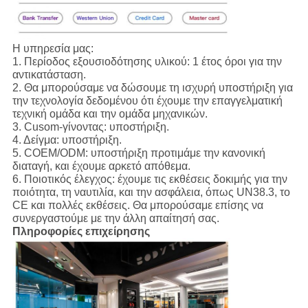
Η υπηρεσία μας:
1.
Περίοδος εξουσιοδότησης υλικού: 1 έτος όροι για την
αντικατάσταση.
2. Θα μπορούσαμε να δώσουμε τη ισχυρή υποστήριξη για
την τεχνολογία δεδομένου ότι έχουμε την επαγγελματική
τεχνική ομάδα και την ομάδα μηχανικών.
3. Cusom-γίνοντας: υποστήριξη.
4. Δείγμα: υποστήριξη.
5. COEM/ODM: υποστήριξη προτιμάμε την κανονική
διαταγή, και έχουμε αρκετό απόθεμα.
6. Ποιοτικός έλεγχος: έχουμε τις εκθέσεις δοκιμής για την
ποιότητα, τη ναυτιλία, και την ασφάλεια, όπως UN38.3, το
CE και πολλές εκθέσεις. Θα μπορούσαμε επίσης να
συνεργαστούμε με την άλλη απαίτησή σας.
Πληροφορίες επιχείρησης