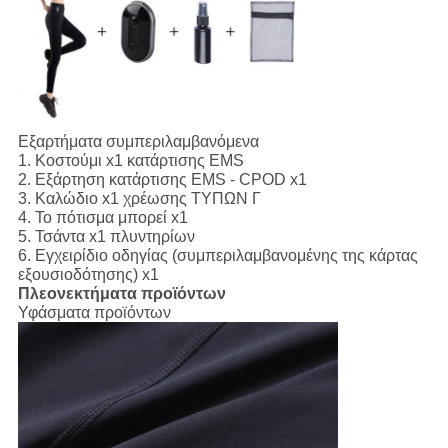
Εξαρτήματα συμπεριλαμβανόμενα
1.
Κοστούμι x1 κατάρτισης EMS
2. Εξάρτηση κατάρτισης EMS - CPOD x1
3. Καλώδιο x1 χρέωσης ΤΥΠΩΝ Γ
4. Το πότισμα μπορεί x1
5. Τσάντα x1 πλυντηρίων
6. Εγχειρίδιο οδηγίας (συμπεριλαμβανομένης της κάρτας
εξουσιοδότησης) x1
Πλεονεκτήματα προϊόντων
Υφάσματα προϊόντων