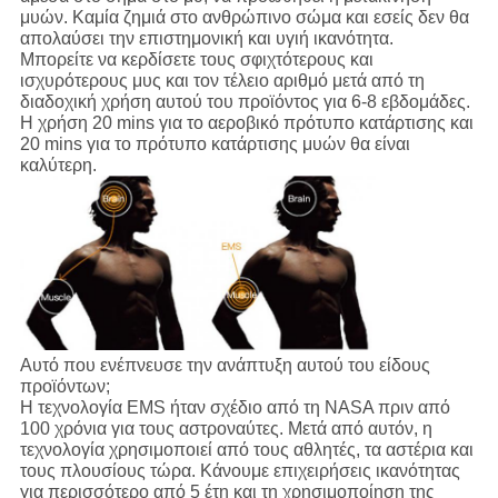
μυών. Καμία ζημιά στο ανθρώπινο σώμα και εσείς δεν θα
απολαύσει την επιστημονική και υγιή ικανότητα.
Μπορείτε να κερδίσετε τους σφιχτότερους και
ισχυρότερους μυς και τον τέλειο αριθμό μετά από τη
διαδοχική χρήση αυτού του προϊόντος για 6-8 εβδομάδες.
Η χρήση 20 mins για το αεροβικό πρότυπο κατάρτισης και
20 mins για το πρότυπο κατάρτισης μυών θα είναι
καλύτερη.
Αυτό που ενέπνευσε την ανάπτυξη αυτού του είδους
προϊόντων;
Η τεχνολογία EMS ήταν σχέδιο από τη NASA πριν από
100 χρόνια για τους αστροναύτες. Μετά από αυτόν, η
τεχνολογία χρησιμοποιεί από τους αθλητές, τα αστέρια και
τους πλουσίους τώρα. Κάνουμε επιχειρήσεις ικανότητας
για περισσότερο από 5 έτη και τη χρησιμοποίηση της