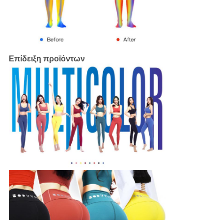
Επίδειξη προϊόντων