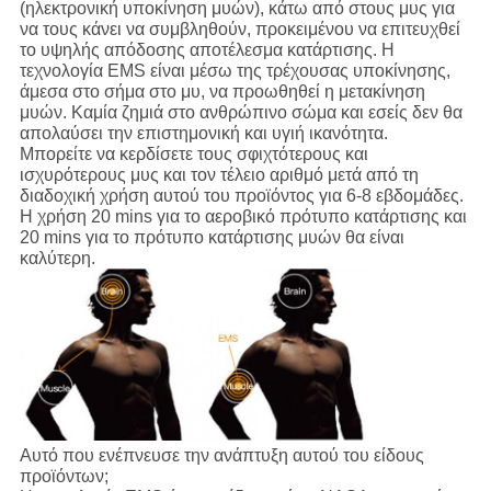
(ηλεκτρονική υποκίνηση μυών), κάτω από στους μυς για
να τους κάνει να συμβληθούν, προκειμένου να επιτευχθεί
το υψηλής απόδοσης αποτέλεσμα κατάρτισης. Η
τεχνολογία EMS είναι μέσω της τρέχουσας υποκίνησης,
άμεσα στο σήμα στο μυ, να προωθηθεί η μετακίνηση
μυών. Καμία ζημιά στο ανθρώπινο σώμα και εσείς δεν θα
απολαύσει την επιστημονική και υγιή ικανότητα.
Μπορείτε να κερδίσετε τους σφιχτότερους και
ισχυρότερους μυς και τον τέλειο αριθμό μετά από τη
διαδοχική χρήση αυτού του προϊόντος για 6-8 εβδομάδες.
Η χρήση 20 mins για το αεροβικό πρότυπο κατάρτισης και
20 mins για το πρότυπο κατάρτισης μυών θα είναι
καλύτερη.
Αυτό που ενέπνευσε την ανάπτυξη αυτού του είδους
προϊόντων;