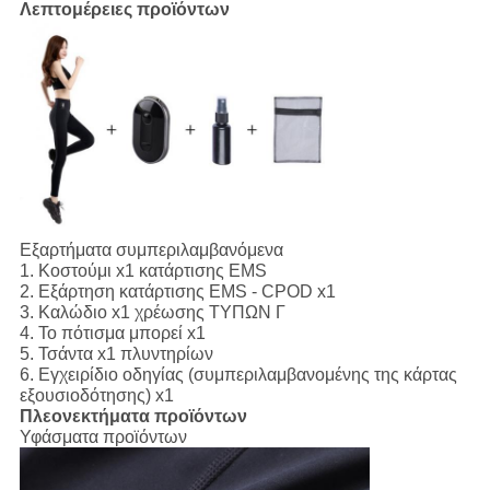
Λεπτομέρειες προϊόντων
Εξαρτήματα συμπεριλαμβανόμενα
1.
Κοστούμι x1 κατάρτισης EMS
2. Εξάρτηση κατάρτισης EMS - CPOD x1
3. Καλώδιο x1 χρέωσης ΤΥΠΩΝ Γ
4. Το πότισμα μπορεί x1
5. Τσάντα x1 πλυντηρίων
6. Εγχειρίδιο οδηγίας (συμπεριλαμβανομένης της κάρτας
εξουσιοδότησης) x1
Πλεονεκτήματα προϊόντων
Υφάσματα προϊόντων