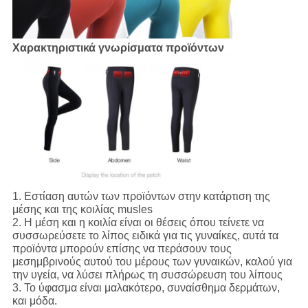
Χαρακτηριστικά γνωρίσματα προϊόντων
1.
Εστίαση αυτών των προϊόντων στην κατάρτιση της
μέσης και της κοιλίας musles
2.
Η μέση και η κοιλία είναι οι θέσεις όπου τείνετε να
συσσωρεύσετε το λίπος ειδικά για τις γυναίκες, αυτά τα
προϊόντα μπορούν επίσης να περάσουν τους
μεσημβρινούς αυτού του μέρους των γυναικών, καλού για
την υγεία, να λύσει πλήρως τη συσσώρευση του λίπους
3.
Το ύφασμα είναι μαλακότερο, συναίσθημα δερμάτων,
και μόδα.