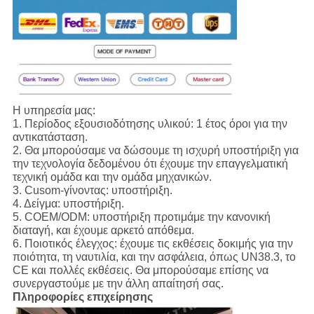
Η υπηρεσία μας:
1.
Περίοδος εξουσιοδότησης υλικού: 1 έτος όροι για την
αντικατάσταση.
2. Θα μπορούσαμε να δώσουμε τη ισχυρή υποστήριξη για
την τεχνολογία δεδομένου ότι έχουμε την επαγγελματική
τεχνική ομάδα και την ομάδα μηχανικών.
3. Cusom-γίνοντας: υποστήριξη.
4. Δείγμα: υποστήριξη.
5. COEM/ODM: υποστήριξη προτιμάμε την κανονική
διαταγή, και έχουμε αρκετό απόθεμα.
6. Ποιοτικός έλεγχος: έχουμε τις εκθέσεις δοκιμής για την
ποιότητα, τη ναυτιλία, και την ασφάλεια, όπως UN38.3, το
CE και πολλές εκθέσεις. Θα μπορούσαμε επίσης να
συνεργαστούμε με την άλλη απαίτησή σας.
Πληροφορίες επιχείρησης