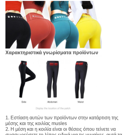
Χαρακτηριστικά γνωρίσματα προϊόντων
1.
Εστίαση αυτών των προϊόντων στην κατάρτιση της
μέσης και της κοιλίας musles
2.
Η μέση και η κοιλία είναι οι θέσεις όπου τείνετε να
συσσωρεύσετε το λίπος ειδικά για τις γυναίκες, αυτά τα