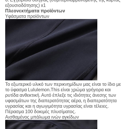
εξουσιοδότησης) x1
Πλεονεκτήματα προϊόντων
Υφάσματα προϊόντων
Το εξωτερικό υλικό των περικνημίδων μας είναι το ίδιο με
το ύφασμα Lululemon.This είναι χρώμα γρήγορα και
ρυτίδα ανθεκτική. Αυτό έπλεξε τις ιδιότητες άνεσης των
υφασμάτων της διαπερατότητας αέρα, η διαπερατότητα
υγρασίας και η αγωγιμότητα υγρασίας είναι τέλειες.
Πέρασμα 100 δοκιμές πλυσίματος.
Αισθαμένος μπάλωμα ινών αγκίδων