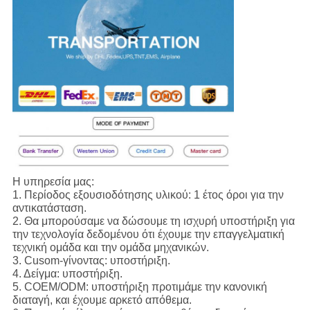
Η υπηρεσία μας:
1.
Περίοδος εξουσιοδότησης υλικού: 1 έτος όροι για την
αντικατάσταση.
2. Θα μπορούσαμε να δώσουμε τη ισχυρή υποστήριξη για
την τεχνολογία δεδομένου ότι έχουμε την επαγγελματική
τεχνική ομάδα και την ομάδα μηχανικών.
3. Cusom-γίνοντας: υποστήριξη.
4. Δείγμα: υποστήριξη.
5. COEM/ODM: υποστήριξη προτιμάμε την κανονική
διαταγή, και έχουμε αρκετό απόθεμα.