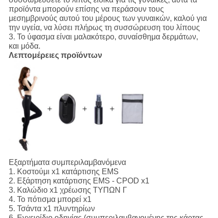
προϊόντα μπορούν επίσης να περάσουν τους
μεσημβρινούς αυτού του μέρους των γυναικών, καλού για
την υγεία, να λύσει πλήρως τη συσσώρευση του λίπους
3.
Το ύφασμα είναι μαλακότερο, συναίσθημα δερμάτων,
και μόδα.
Λεπτομέρειες προϊόντων
Εξαρτήματα συμπεριλαμβανόμενα
1.
Κοστούμι x1 κατάρτισης EMS
2. Εξάρτηση κατάρτισης EMS - CPOD x1
3. Καλώδιο x1 χρέωσης ΤΥΠΩΝ Γ
4. Το πότισμα μπορεί x1
5. Τσάντα x1 πλυντηρίων
6. Εγχειρίδιο οδηγίας (συμπεριλαμβανομένης της κάρτας