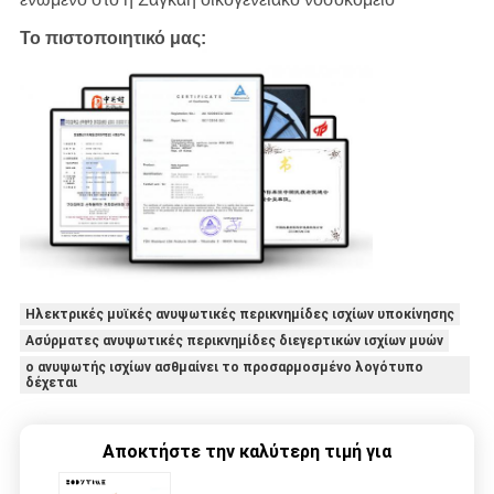
Το πιστοποιητικό μας:
Ηλεκτρικές μυϊκές ανυψωτικές περικνημίδες ισχίων υποκίνησης
Ασύρματες ανυψωτικές περικνημίδες διεγερτικών ισχίων μυών
ο ανυψωτής ισχίων ασθμαίνει το προσαρμοσμένο λογότυπο
δέχεται
Αποκτήστε την καλύτερη τιμή για