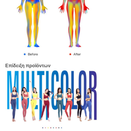
Επίδειξη προϊόντων