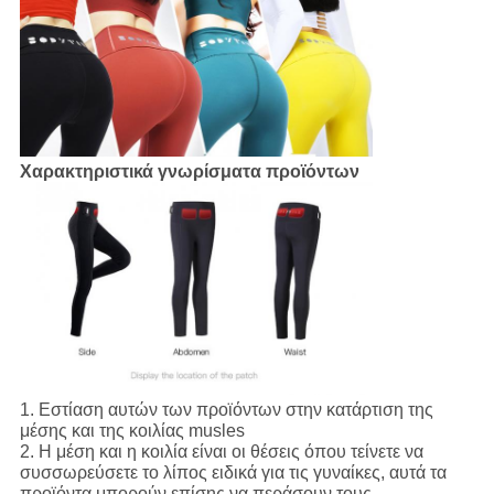
Χαρακτηριστικά γνωρίσματα προϊόντων
1.
Εστίαση αυτών των προϊόντων στην κατάρτιση της
μέσης και της κοιλίας musles
2.
Η μέση και η κοιλία είναι οι θέσεις όπου τείνετε να
συσσωρεύσετε το λίπος ειδικά για τις γυναίκες, αυτά τα
προϊόντα μπορούν επίσης να περάσουν τους