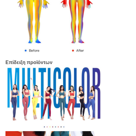
Επίδειξη προϊόντων