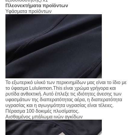
Πλεονεκτήματα προϊόντων
Υφάσματα προϊόντων
Το εξωτερικό υλικό των περικνημίδων μας είναι το ίδιο με
το ύφασμα Lululemon.This είναι χρώμα γρήγορα και
ρυτίδα ανθεκτική. Αυτό έπλεξε τις ιδιότητες άνεσης των
υφασμάτων της διαπερατότητας αέρα, η διαπερατότητα
υγρασίας και η αγωγιμότητα υγρασίας είναι τέλειες.
Πέρασμα 100 δοκιμές πλυσίματος.
Αισθαμένος μπάλωμα ινών αγκίδων