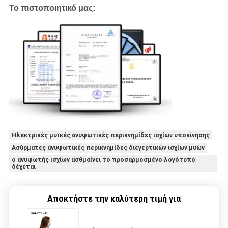
Το πιστοποιητικό μας:
Ηλεκτρικές μυϊκές ανυψωτικές περικνημίδες ισχίων υποκίνησης
Ασύρματες ανυψωτικές περικνημίδες διεγερτικών ισχίων μυών
ο ανυψωτής ισχίων ασθμαίνει το προσαρμοσμένο λογότυπο
δέχεται
Αποκτήστε την καλύτερη τιμή για