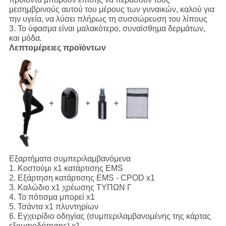
μεσημβρινούς αυτού του μέρους των γυναικών, καλού για
την υγεία, να λύσει πλήρως τη συσσώρευση του λίπους
3.
Το ύφασμα είναι μαλακότερο, συναίσθημα δερμάτων,
και μόδα.
Λεπτομέρειες προϊόντων
Εξαρτήματα συμπεριλαμβανόμενα
1.
Κοστούμι x1 κατάρτισης EMS
2. Εξάρτηση κατάρτισης EMS - CPOD x1
3. Καλώδιο x1 χρέωσης ΤΥΠΩΝ Γ
4. Το πότισμα μπορεί x1
5. Τσάντα x1 πλυντηρίων
6. Εγχειρίδιο οδηγίας (συμπεριλαμβανομένης της κάρτας
εξουσιοδότησης) x1