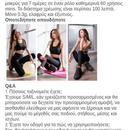
μακρύς για 7 ημέρες σε έναν ρόλο καθημερινά 60 χρήσεις
mins. Το διάστημα χρέωσης είναι περίπου 100 λεπτά.
Μόνο 0.3g, ελαφρύς και έξυπνος.
Οποτεδήποτε οπουδήποτε
Q&A
Πόσους ταξινομείτε έχετε;
1.
Έχουμε S/M/L, εάν χρειάζεστε προσαρμοσμένος και θα
μπορούσατε να δεχτείτε την προσαρμοσμένη αμοιβή, να
αισθανθεί ελεύθεροι να μας αφήσετε να ξέρουμε και να
μας πούμε το μέγεθός σας ποδιού, στήθους, μέσης και
ισχίων.
Έχετε τον οδηγό για το πώς να χρησιμοποιήσετε;
2.