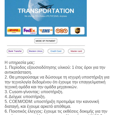
Η υπηρεσία μας:
1.
Περίοδος εξουσιοδότησης υλικού: 1 έτος όροι για την
αντικατάσταση.
2. Θα μπορούσαμε να δώσουμε τη ισχυρή υποστήριξη για
την τεχνολογία δεδομένου ότι έχουμε την επαγγελματική
τεχνική ομάδα και την ομάδα μηχανικών.
3. Cusom-γίνοντας: υποστήριξη.
4. Δείγμα: υποστήριξη.
5. COEM/ODM: υποστήριξη προτιμάμε την κανονική
διαταγή, και έχουμε αρκετό απόθεμα.
6. Ποιοτικός έλεγχος: έχουμε τις εκθέσεις δοκιμής για την