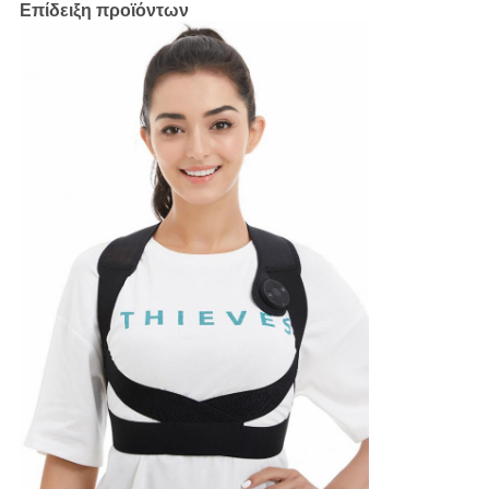
Επίδειξη προϊόντων