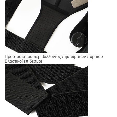
Προστασία του περιβάλλοντος πηκτωμάτων πυριτίου
Ελαστικοί επίδεσμοι