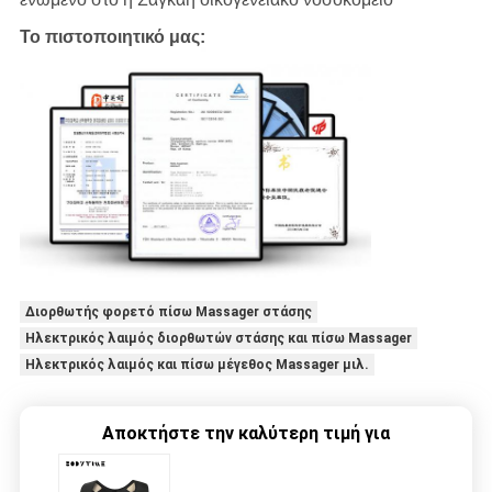
Το πιστοποιητικό μας:
Διορθωτής φορετό πίσω Massager στάσης
Ηλεκτρικός λαιμός διορθωτών στάσης και πίσω Massager
Ηλεκτρικός λαιμός και πίσω μέγεθος Massager μιλ.
Αποκτήστε την καλύτερη τιμή για