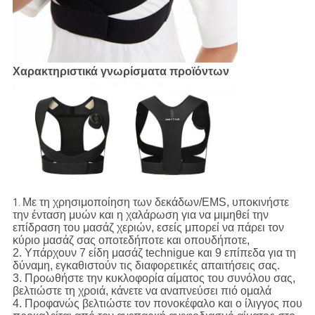
Χαρακτηριστικά γνωρίσματα προϊόντων
Με τη χρησιμοποίηση των δεκάδων/EMS, υποκινήστε
1.
την ένταση μυών και η χαλάρωση για να μιμηθεί την
επίδραση του μασάζ χεριών, εσείς μπορεί να πάρει τον
κύριο μασάζ σας οποτεδήποτε και οπουδήποτε,
2. Υπάρχουν 7 είδη μασάζ technigue και 9 επίπεδα για τη
δύναμη, εγκαθιστούν τις διαφορετικές απαιτήσεις σας.
3. Προωθήστε την κυκλοφορία αίματος του συνόλου σας,
βελτιώστε τη χροιά, κάνετε να αναπνεύσει πιό ομαλά
4. Προφανώς βελτιώστε τον πονοκέφαλο και ο ίλιγγος που