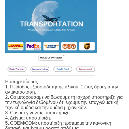
Η υπηρεσία μας:
1.
Περίοδος εξουσιοδότησης υλικού: 1 έτος όροι για την
αντικατάσταση.
2. Θα μπορούσαμε να δώσουμε τη ισχυρή υποστήριξη για
την τεχνολογία δεδομένου ότι έχουμε την επαγγελματική
τεχνική ομάδα και την ομάδα μηχανικών.
3. Cusom-γίνοντας: υποστήριξη.
4. Δείγμα: υποστήριξη.
5. COEM/ODM: υποστήριξη προτιμάμε την κανονική
διαταγή, και έχουμε αρκετό απόθεμα.