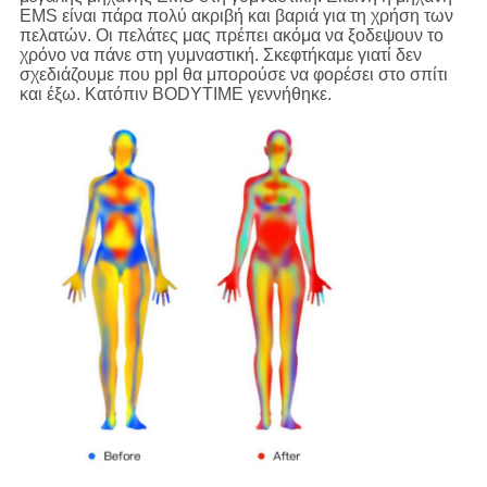
EMS είναι πάρα πολύ ακριβή και βαριά για τη χρήση των
πελατών. Οι πελάτες μας πρέπει ακόμα να ξοδεψουν το
χρόνο να πάνε στη γυμναστική. Σκεφτήκαμε γιατί δεν
σχεδιάζουμε που ppl θα μπορούσε να φορέσει στο σπίτι
και έξω. Κατόπιν BODYTIME γεννήθηκε.