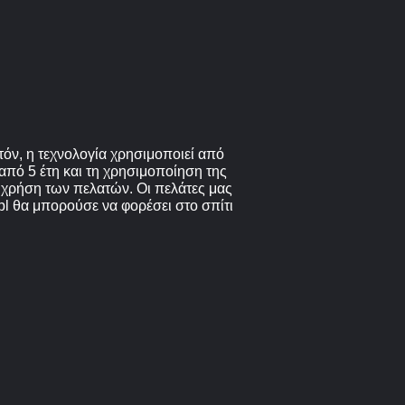
όν, η τεχνολογία χρησιμοποιεί από
από 5 έτη και τη χρησιμοποίηση της
 χρήση των πελατών. Οι πελάτες μας
pl θα μπορούσε να φορέσει στο σπίτι