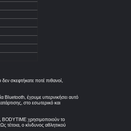
υ δεν σκεφτήκατε ποτέ πιθανοί,
 Bluetooth, έχουμε υπερνικήσει αυτό
ατάρτισης, στο εσωτερικό και
ις, BODYTIME χρησιμοποιούν το
ς τέτοια, ο κίνδυνος αθλητικού