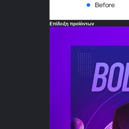
Επίδειξη προϊόντων