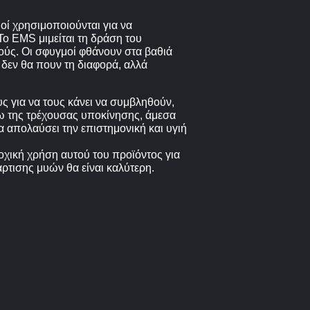
οί χρησιμοποιούνται για να
Το EMS μιμείται τη δράση του
ούς. Οι σφυγμοί φθάνουν στα βαθιά
δεν θα πουν τη διαφορά, αλλά
 για να τους κάνει να συμβληθούν,
ω της τρέχουσας υποκίνησης, άμεσα
 απολαύσει την επιστημονική και υγιή
δοχική χρήση αυτού του προϊόντος για
ρτισης μυών θα είναι καλύτερη.