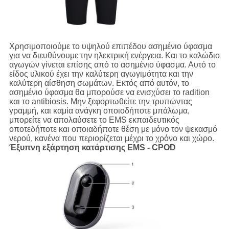
Χρησιμοποιούμε το υψηλού επιπέδου ασημένιο ύφασμα
για να διευθύνουμε την ηλεκτρική ενέργεια. Και το καλώδιο
αγωγών γίνεται επίσης από το ασημένιο ύφασμα. Αυτό το
είδος υλικού έχει την καλύτερη αγωγιμότητα και την
καλύτερη αίσθηση σωμάτων. Εκτός από αυτόν, το
ασημένιο ύφασμα θα μπορούσε να ενισχύσει το radition
και το antibiosis. Μην ξεφορτωθείτε την τρυπώντας
γραμμή, και καμία ανάγκη οποιοδήποτε μπάλωμα,
μπορείτε να απολαύσετε το EMS εκπαιδευτικός
οποτεδήποτε και οποιαδήποτε θέση με μόνο τον ψεκασμό
νερού, κανένα που περιορίζεται μέχρι το χρόνο και χώρο.
Έξυπνη εξάρτηση κατάρτισης EMS - CPOD