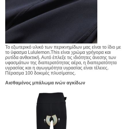
Το εξωτερικό υλικό των περικνημίδων μας είναι το ίδιο με
το ύφασμα Lululemon.This είναι χρώμα γρήγορα και
ρυτίδα ανθεκτική. Αυτό έπλεξε τις ιδιότητες άνεσης των
υφασμάτων της διαπερατότητας αέρα, η διαπερατότητα
υγρασίας και η αγωγιμότητα υγρασίας είναι τέλειες.
Πέρασμα 100 δοκιμές πλυσίματος.
Αισθαμένος μπάλωμα ινών αγκίδων