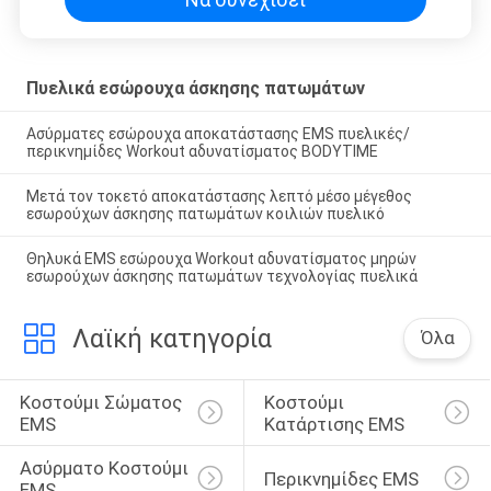
Πυελικά εσώρουχα άσκησης πατωμάτων
Ασύρματες εσώρουχα αποκατάστασης EMS πυελικές/
περικνημίδες Workout αδυνατίσματος BODYTIME
Μετά τον τοκετό αποκατάστασης λεπτό μέσο μέγεθος
εσωρούχων άσκησης πατωμάτων κοιλιών πυελικό
Θηλυκά EMS εσώρουχα Workout αδυνατίσματος μηρών
εσωρούχων άσκησης πατωμάτων τεχνολογίας πυελικά
Λαϊκή κατηγορία
Όλα
Κοστούμι Σώματος 
Κοστούμι 
EMS
Κατάρτισης EMS
Ασύρματο Κοστούμι 
Περικνημίδες EMS
EMS