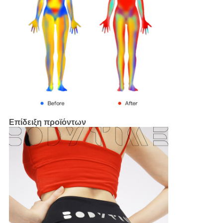
Επίδειξη προϊόντων