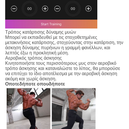
Τρόπος κατάρτισης δύναμης μυών
Μπορεί να εκπαιδευθεί με τις στοχοθετημένες
μετακινήσεις κατάρτισης, στοχεύοντας στην κατάρτιση, την
άσκηση δύναμης πυρήνων η γραμμή φανέλλων, και
λεπτός έξω η προκλητική μέση.
Αεροβικός τρόπος άσκησης
Κινητοποιήστε τους περισσότερους μυς στον αεροβικό
τρόπο άσκησης και καταναλώστε το λίπος, θα μπορούσε
να επιτύχει το ίδιο αποτέλεσμα με την αεροβική άσκηση
ακόμη και χωρίς άσκηση.
Οποτεδήποτε οπουδήποτε