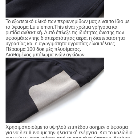
Το εξωτερικό υλικό των περικνημίδων μας είναι το ίδιο με
το ύφασμα Lululemon.This είναι χρώμα γρήγορα και
ρυτίδα ανθεκτική. Αυτό έπλεξε τις ιδιότητες άνεσης των
υφασμάτων της διαπερατότητας αέρα, η διαπερατότητα
υγρασίας και η αγωγιμότητα υγρασίας είναι τέλειες.
Πέρασμα 100 δοκιμές πλυσίματος.
Αισθαμένος μπάλωμα ινών αγκίδων
Χρησιμοποιούμε το υψηλού επιπέδου ασημένιο ύφασμα
για να διευθύνουμε την ηλεκτρική ενέργεια. Και το καλώδιο