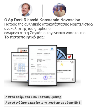
Ο Δρ Derk Rietveld
Konstantin Novoselov
Γιατρός της αθλητικής αποκατάστασης Νομπελίστας/
ανακαληπτής του graphene
ενωμένο στο η Σαγκάη οικογενειακό νοσοκομείο
Το πιστοποιητικό μας:
Λεπτό ασύρματο EMS κοστούμι μέσης
Λεπτά ενδύματα κατάρτισης ικανότητας μέσης EMS