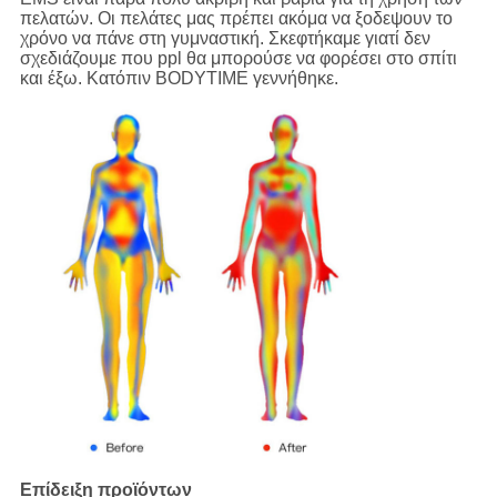
πελατών. Οι πελάτες μας πρέπει ακόμα να ξοδεψουν το
χρόνο να πάνε στη γυμναστική. Σκεφτήκαμε γιατί δεν
σχεδιάζουμε που ppl θα μπορούσε να φορέσει στο σπίτι
και έξω. Κατόπιν BODYTIME γεννήθηκε.
Επίδειξη προϊόντων