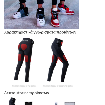
Χαρακτηριστικά γνωρίσματα προϊόντων
Λεπτομέρειες προϊόντων