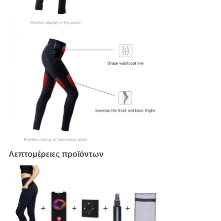
Λεπτομέρειες προϊόντων