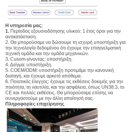
Η υπηρεσία μας:
1.
Περίοδος εξουσιοδότησης υλικού: 1 έτος όροι για την
αντικατάσταση.
2. Θα μπορούσαμε να δώσουμε τη ισχυρή υποστήριξη για
την τεχνολογία δεδομένου ότι έχουμε την επαγγελματική
τεχνική ομάδα και την ομάδα μηχανικών.
3. Cusom-γίνοντας: υποστήριξη.
4. Δείγμα: υποστήριξη.
5. COEM/ODM: υποστήριξη προτιμάμε την κανονική
διαταγή, και έχουμε αρκετό απόθεμα.
6. Ποιοτικός έλεγχος: έχουμε τις εκθέσεις δοκιμής για την
ποιότητα, τη ναυτιλία, και την ασφάλεια, όπως UN38.3, το
CE και πολλές εκθέσεις. Θα μπορούσαμε επίσης να
συνεργαστούμε με την άλλη απαίτησή σας.
Πληροφορίες επιχείρησης