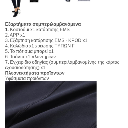
Εξαρτήματα συμπεριλαμβανόμενα
1.
Κοστούμι x1 κατάρτισης EMS
2. APP x1
3. Εξάρτηση κατάρτισης EMS - KPOD x1
4. Καλώδιο x1 χρέωσης ΤΥΠΩΝ Γ
5. Το πότισμα μπορεί x1
6. Τσάντα x1 πλυντηρίων
7. Εγχειρίδιο οδηγίας (συμπεριλαμβανομένης της κάρτας
εξουσιοδότησης) x1
Πλεονεκτήματα προϊόντων
Υφάσματα προϊόντων