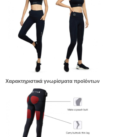
Χαρακτηριστικά γνωρίσματα προϊόντων