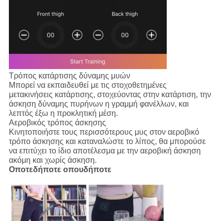
Τρόπος κατάρτισης δύναμης μυών
Μπορεί να εκπαιδευθεί με τις στοχοθετημένες
μετακινήσεις κατάρτισης, στοχεύοντας στην κατάρτιση, την
άσκηση δύναμης πυρήνων η γραμμή φανέλλων, και
λεπτός έξω η προκλητική μέση.
Αεροβικός τρόπος άσκησης
Κινητοποιήστε τους περισσότερους μυς στον αεροβικό
τρόπο άσκησης και καταναλώστε το λίπος, θα μπορούσε
να επιτύχει το ίδιο αποτέλεσμα με την αεροβική άσκηση
ακόμη και χωρίς άσκηση.
Οποτεδήποτε οπουδήποτε