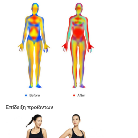
Επίδειξη προϊόντων